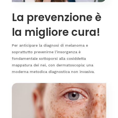
La prevenzione è
la migliore cura!
Per anticipare la diagnosi di melanoma e
soprattutto prevenirne l’insorgenza è
fondamentale sottoporsi alla cosiddetta
mappatura dei nei, con dermatoscopia: una
moderna metodica diagnostica non invasiva.