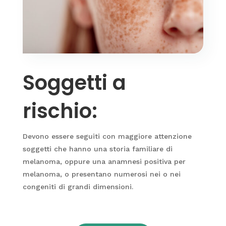
Soggetti a
rischio:
Devono essere seguiti con maggiore attenzione
soggetti che hanno una storia familiare di
melanoma, oppure una anamnesi positiva per
melanoma, o presentano numerosi nei o nei
congeniti di grandi dimensioni.