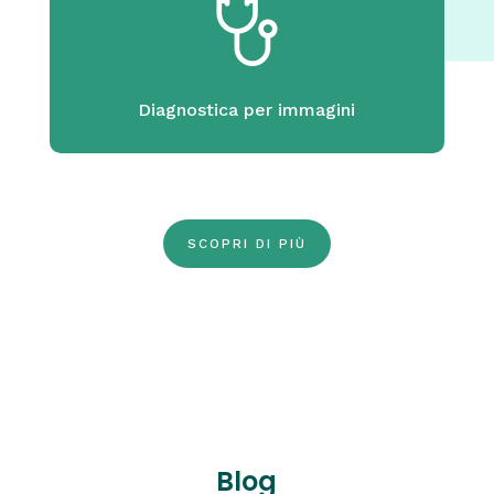
Diagnostica per immagini
SCOPRI DI PIÙ
Blog