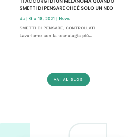
TI ACCORGI DI UN MELANOMA QUANDO
SMETTI DI PENSARE CHE È SOLO UN NEO
da
|
Giu 18, 2021
|
News
SMETTI DI PENSARE, CONTROLLATI!
Lavoriamo con la tecnologia più...
VAI AL BLOG