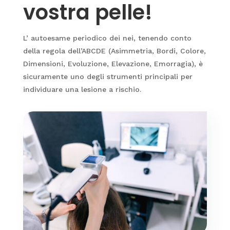
vostra pelle!
L’ autoesame periodico dei nei, tenendo conto
della regola dell’ABCDE (Asimmetria, Bordi, Colore,
Dimensioni, Evoluzione, Elevazione, Emorragia), è
sicuramente uno degli strumenti principali per
individuare una lesione a rischio.