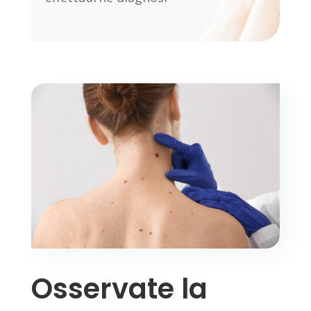
Osservate la