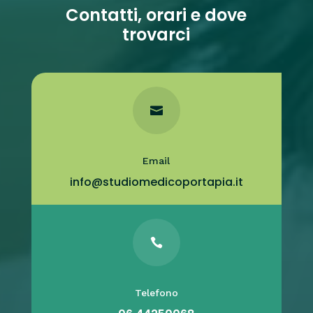
Contatti, orari e dove
trovarci

Email
info@studiomedicoportapia.it

Telefono