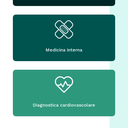
Medicina interna
Diagnostica cardiovascolare