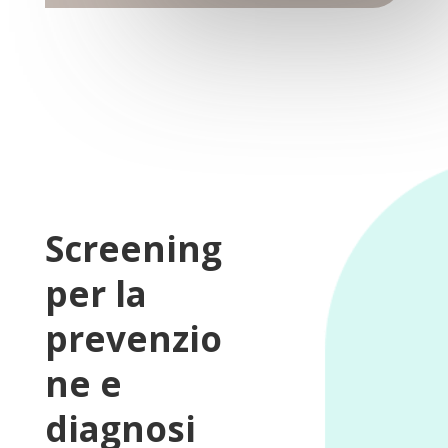
Screening
per la
prevenzio
ne e
diagnosi