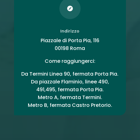

Indirizzo
Piazzale di Porta Pia, 116
00198 Roma
Come raggiungerci:
Da Termini Linea 90, fermata Porta Pia.
Da piazzale Flaminio, linee 490,
491,495, fermata Porta Pia.
Metro A, fermata Termini.
Metro B, fermata Castro Pretorio.