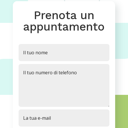
Prenota un
appuntamento