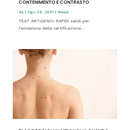
CONTENIMENTO E CONTRASTO
da
|
Ago 24, 2021
|
News
TEST ANTIGENICI RAPIDI validi per
l’emissione della certificazione...