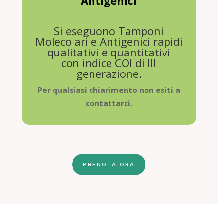
Antigenici
Si eseguono Tamponi
Molecolari e Antigenici rapidi
qualitativi e quantitativi
con indice COI di III
generazione.
Per qualsiasi chiarimento non esiti a
contattarci.
PRENOTA ORA