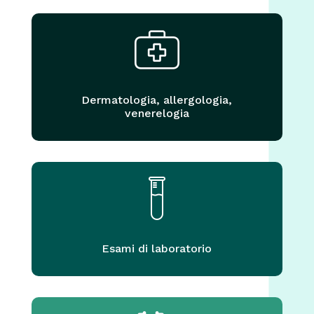
Dermatologia, allergologia,
venerelogia
Esami di laboratorio