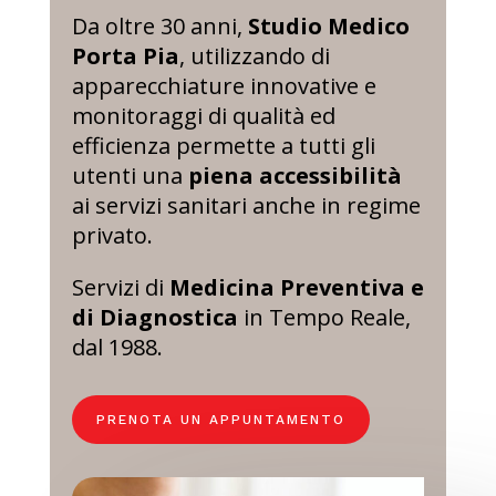
Da oltre 30 anni,
Studio Medico
Porta Pia
, utilizzando di
apparecchiature innovative e
monitoraggi di qualità ed
efficienza permette a tutti gli
utenti una
piena accessibilità
ai servizi sanitari anche in regime
privato.
Servizi di
Medicina Preventiva e
di Diagnostica
in Tempo Reale,
dal 1988.​
PRENOTA UN APPUNTAMENTO