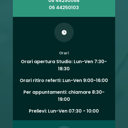
06 44250068
06 44250103

Orari
Orari apertura Studio: Lun-Ven 7:30-
18:30
Orari ritiro referti: Lun-Ven 9:00-16:00
Per appuntamenti: chiamare 8:30-
19:00
Prelievi: Lun-Ven 07:30 - 10:00