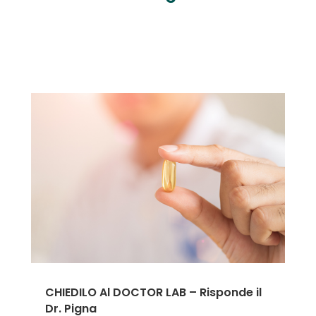
CHIEDILO Al DOCTOR LAB – Risponde il
Dr. Pigna