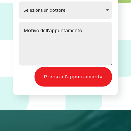
Prenota l'appuntamento