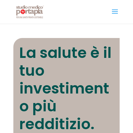
La salute è il
tuo
investiment
o più
redditizio.