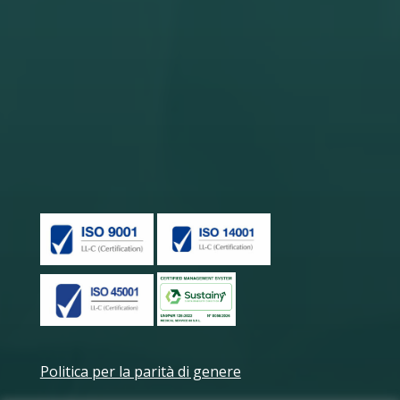
Politica per la parità di genere