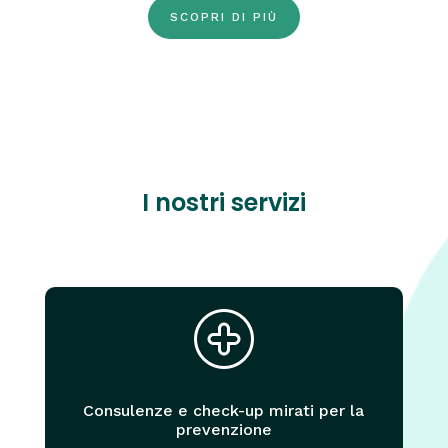
SCOPRI DI PIÙ
I nostri servizi
Consulenze e check-up mirati per la
prevenzione